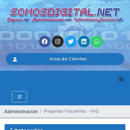
Area de Clientes
Administración
Preguntas Frecuentes - FAQ