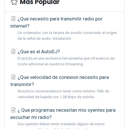
Más Popular
¿Que necesito para transmitir radio por
internet?
Un ordenador con la tarjeta de sonido conectado al origen
de la señal de audio. Instalacíon...
¿Que es el AutoDJ?
El autoDj es una exclusiva herramienta que ofrecemos sin
coste adicional en nuestros Streaming...
¿Que velocidad de conexion necesito para
transmitir?
Nosotros recomendamos tener como minimo 1Mb de
velocidad de bajada con 128 kbps de subida....
¿ Que programas necesitan mis oyentes para
escuchar mi radio?
Sus oyenten deben tener instalado alguno de estos