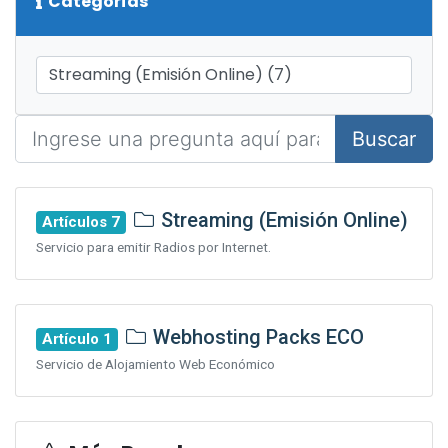
Categorías
Buscar
Streaming (Emisión Online)
Artículos 7
Servicio para emitir Radios por Internet.
Webhosting Packs ECO
Artículo 1
Servicio de Alojamiento Web Económico