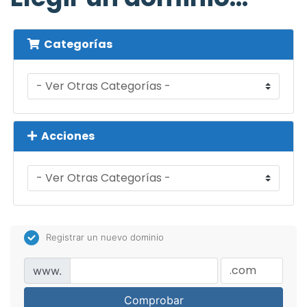
Categorías
Acciones
Registrar un nuevo dominio
www.
Comprobar