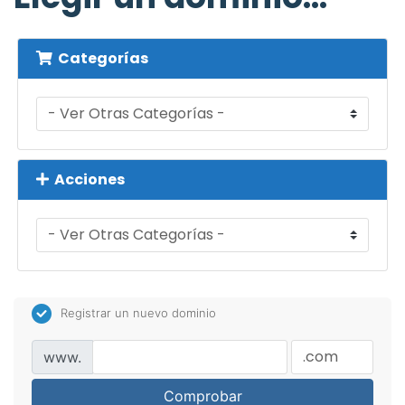
Categorías
Acciones
Registrar un nuevo dominio
www.
Comprobar